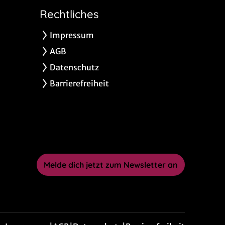
Rechtliches
Impressum
AGB
Datenschutz
Barrierefreiheit
Melde dich jetzt zum Newsletter an