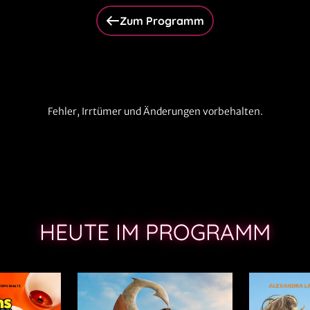
Zum Programm
Fehler, Irrtümer und Änderungen vorbehalten.
HEUTE IM PROGRAMM