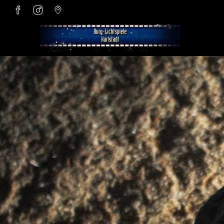
Zum Hauptinhalt springen