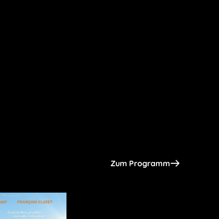
Zum Programm