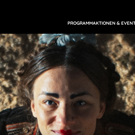
PROGRAMM
AKTIONEN & EVEN