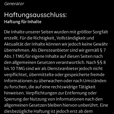
Generator
Haftungsausschluss:
Haftung für Inhalte
Die Inhalte unserer Seiten wurden mit größter Sorgfalt
erstellt. Für die Richtigkeit, Vollständigkeit und
Aktualität der Inhalte können wir jedoch keine Gewähr
übernehmen. Als Diensteanbieter sind wir gemäß § 7
Abs.1 TMG für eigene Inhalte auf diesen Seiten nach
den allgemeinen Gesetzen verantwortlich. Nach §§ 8
bis 10 TMG sind wir als Diensteanbieter jedoch nicht
verpflichtet, übermittelte oder gespeicherte fremde
Informationen zu überwachen oder nach Umständen
zu forschen, die auf eine rechtswidrige Tätigkeit
hinweisen. Verpflichtungen zur Entfernung oder
Sperrung der Nutzung von Informationen nach den
allgemeinen Gesetzen bleiben hiervon unberührt. Eine
diesbezügliche Haftung ist jedoch erst ab dem