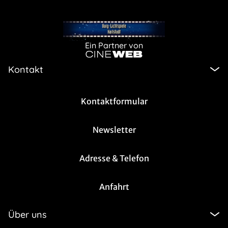
Ein Partner von
Kontakt
Kontaktformular
Newsletter
Adresse & Telefon
Anfahrt
Über uns