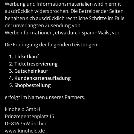
Werbung und Informationsmaterialien wird hiermit
ausdrücklich widersprochen. Die Betreiber der Seiten
behalten sich ausdrücklich rechtliche Schritte im Falle
der unverlangten Zusendung von
Werbeinformationen, etwa durch Spam-Mails, vor.
Die Erbringung der folgenden Leistungen:
Ticketkauf
Ticketreservierung
Gutscheinkauf
Kundenkartenaufladung
Shopbestellung
erfolgt im Namen unseres Partners:
kinoheld GmbH
Prinzregentenplatz 15
D-81675 München
www.kinoheld.de