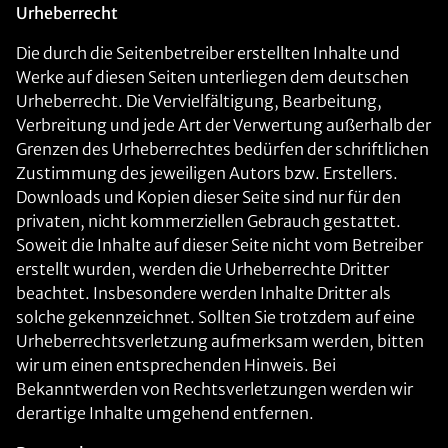
Urheberrecht
Die durch die Seitenbetreiber erstellten Inhalte und
Werke auf diesen Seiten unterliegen dem deutschen
Urheberrecht. Die Vervielfältigung, Bearbeitung,
Verbreitung und jede Art der Verwertung außerhalb der
Grenzen des Urheberrechtes bedürfen der schriftlichen
Zustimmung des jeweiligen Autors bzw. Erstellers.
Downloads und Kopien dieser Seite sind nur für den
privaten, nicht kommerziellen Gebrauch gestattet.
Soweit die Inhalte auf dieser Seite nicht vom Betreiber
erstellt wurden, werden die Urheberrechte Dritter
beachtet. Insbesondere werden Inhalte Dritter als
solche gekennzeichnet. Sollten Sie trotzdem auf eine
Urheberrechtsverletzung aufmerksam werden, bitten
wir um einen entsprechenden Hinweis. Bei
Bekanntwerden von Rechtsverletzungen werden wir
derartige Inhalte umgehend entfernen.