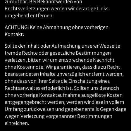
zumutbar. Bei Bekanntwerden von
Rechtsverletzungen werden wir derartige Links
umgehend entfernen.
ACHTUNG! Keine Abmahnung ohne vorherigen
Kontakt:
Sollte der Inhalt oder Aufmachung unserer Webseite
fremde Rechte oder gesetzliche Bestimmungen
verletzen, bitten wir um entsprechende Nachricht
ohne Kostennote. Wir garantieren, dass die zu Recht
beanstandeten Inhalte unverzüglich entfernt werden,
ohne dass von Ihrer Seite die Einschaltung eines
Rechtsanwaltes erfoderlich ist. Sollten uns dennoch
ohne vorherige Kontaktaufnahme ausgelöste Kosten
entgegengebracht werden, werden wir diese in vollem
Umfang zurückweisen und gegebenenfalls Gegenklage
wegen Verletzung vorgenannter Bestimmungen
einreichen.