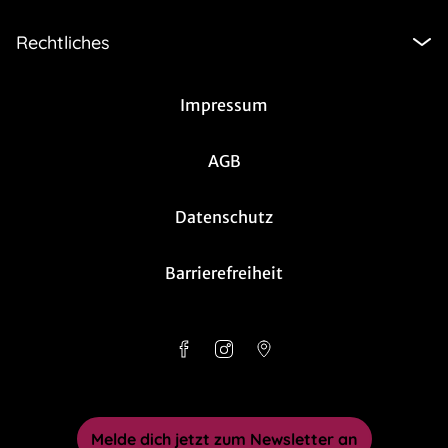
Rechtliches
Impressum
AGB
Datenschutz
Barrierefreiheit
Melde dich jetzt zum Newsletter an