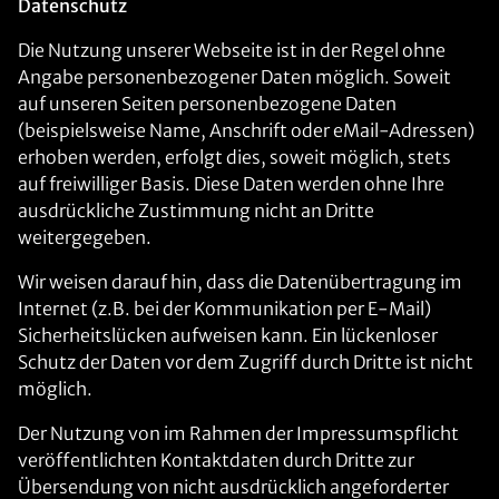
Datenschutz
Die Nutzung unserer Webseite ist in der Regel ohne
Angabe personenbezogener Daten möglich. Soweit
auf unseren Seiten personenbezogene Daten
(beispielsweise Name, Anschrift oder eMail-Adressen)
erhoben werden, erfolgt dies, soweit möglich, stets
auf freiwilliger Basis. Diese Daten werden ohne Ihre
ausdrückliche Zustimmung nicht an Dritte
weitergegeben.
Wir weisen darauf hin, dass die Datenübertragung im
Internet (z.B. bei der Kommunikation per E-Mail)
Sicherheitslücken aufweisen kann. Ein lückenloser
Schutz der Daten vor dem Zugriff durch Dritte ist nicht
möglich.
Der Nutzung von im Rahmen der Impressumspflicht
veröffentlichten Kontaktdaten durch Dritte zur
Übersendung von nicht ausdrücklich angeforderter