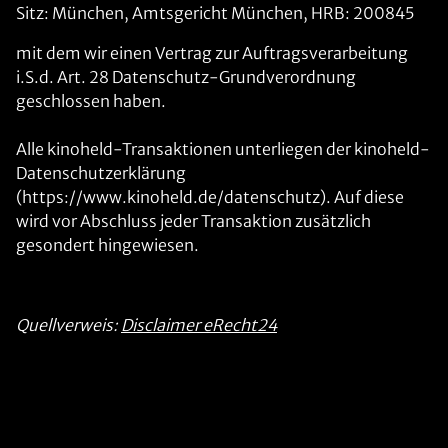
Sitz: München, Amtsgericht München, HRB: 200845
mit dem wir einen Vertrag zur Auftragsverarbeitung
i.S.d. Art. 28 Datenschutz-Grundverordnung
geschlossen haben.
Alle kinoheld-Transaktionen unterliegen der kinoheld-
Datenschutzerklärung
(https://www.kinoheld.de/datenschutz). Auf diese
wird vor Abschluss jeder Transaktion zusätzlich
gesondert hingewiesen.
Quellverweis:
Disclaimer eRecht24