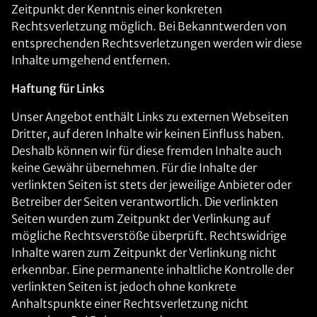
Zeitpunkt der Kenntnis einer konkreten
Rechtsverletzung möglich. Bei Bekanntwerden von
entsprechenden Rechtsverletzungen werden wir diese
Inhalte umgehend entfernen.
Haftung für Links
Unser Angebot enthält Links zu externen Webseiten
Dritter, auf deren Inhalte wir keinen Einfluss haben.
Deshalb können wir für diese fremden Inhalte auch
keine Gewähr übernehmen. Für die Inhalte der
verlinkten Seiten ist stets der jeweilige Anbieter oder
Betreiber der Seiten verantwortlich. Die verlinkten
Seiten wurden zum Zeitpunkt der Verlinkung auf
mögliche Rechtsverstöße überprüft. Rechtswidrige
Inhalte waren zum Zeitpunkt der Verlinkung nicht
erkennbar. Eine permanente inhaltliche Kontrolle der
verlinkten Seiten ist jedoch ohne konkrete
Anhaltspunkte einer Rechtsverletzung nicht